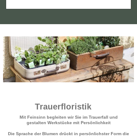
Trauerfloristik
Mit Feinsinn begleiten wir Sie im Trauerfall und
gestalten Werkstücke mit Persönlichkeit
Die Sprache der Blumen drückt in persönlichster Form die