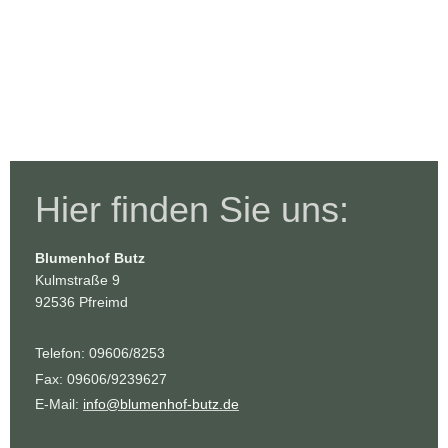
Hier finden Sie uns:
Blumenhof Butz
Kulmstraße 9
92536 Pfreimd
Telefon: 09606/8253
Fax: 09606/9239627
E-Mail:
info@blumenhof-butz.de