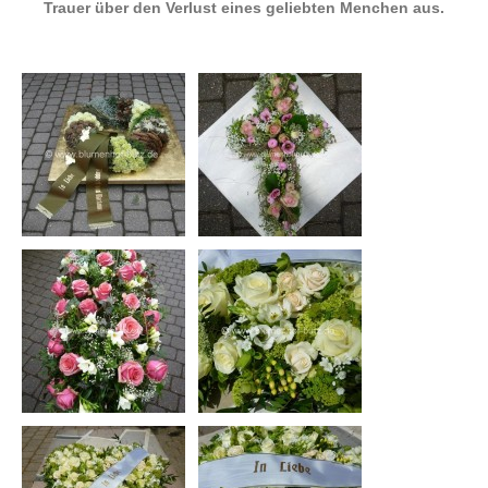
Trauer über den Verlust eines geliebten Menchen aus
.